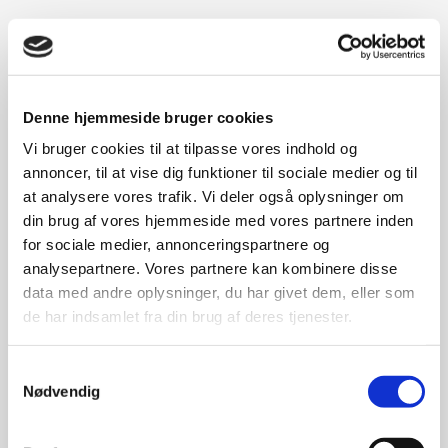
Denne hjemmeside bruger cookies
Vi bruger cookies til at tilpasse vores indhold og
annoncer, til at vise dig funktioner til sociale medier og til
at analysere vores trafik. Vi deler også oplysninger om
din brug af vores hjemmeside med vores partnere inden
for sociale medier, annonceringspartnere og
analysepartnere. Vores partnere kan kombinere disse
data med andre oplysninger, du har givet dem, eller som
de har indsamlet fra din brug af deres tjenester.
Samtykkevalg
Nødvendig