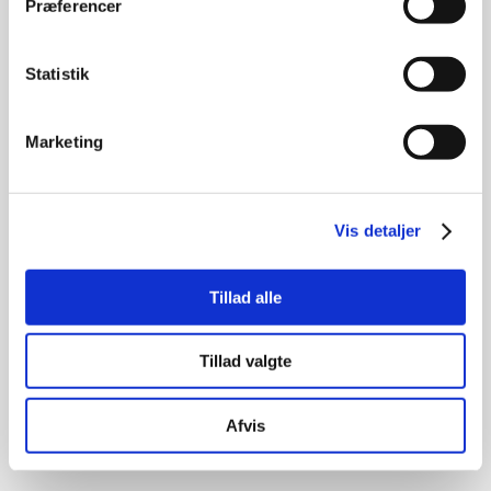
Præferencer
Statistik
Marketing
Vis detaljer
Tillad alle
Tillad valgte
Afvis